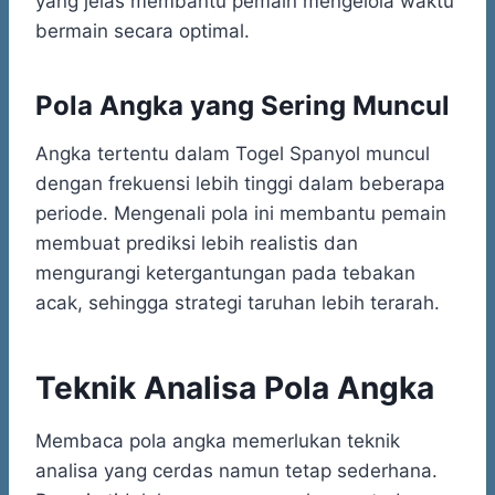
yang jelas membantu pemain mengelola waktu
bermain secara optimal.
Pola Angka yang Sering Muncul
Angka tertentu dalam Togel Spanyol muncul
dengan frekuensi lebih tinggi dalam beberapa
periode. Mengenali pola ini membantu pemain
membuat prediksi lebih realistis dan
mengurangi ketergantungan pada tebakan
acak, sehingga strategi taruhan lebih terarah.
Teknik Analisa Pola Angka
Membaca pola angka memerlukan teknik
analisa yang cerdas namun tetap sederhana.