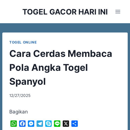
Skip
TOGEL GACOR HARI INI
to
content
TOGEL ONLINE
Cara Cerdas Membaca
Pola Angka Togel
Spanyol
12/27/2025
Bagikan
W
F
M
T
S
L
X
S