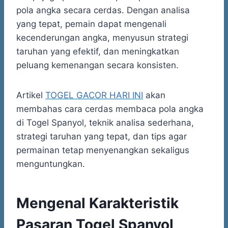
pola angka secara cerdas. Dengan analisa
yang tepat, pemain dapat mengenali
kecenderungan angka, menyusun strategi
taruhan yang efektif, dan meningkatkan
peluang kemenangan secara konsisten.
Artikel
TOGEL GACOR HARI INI
akan
membahas cara cerdas membaca pola angka
di Togel Spanyol, teknik analisa sederhana,
strategi taruhan yang tepat, dan tips agar
permainan tetap menyenangkan sekaligus
menguntungkan.
Mengenal Karakteristik
Pasaran Togel Spanyol