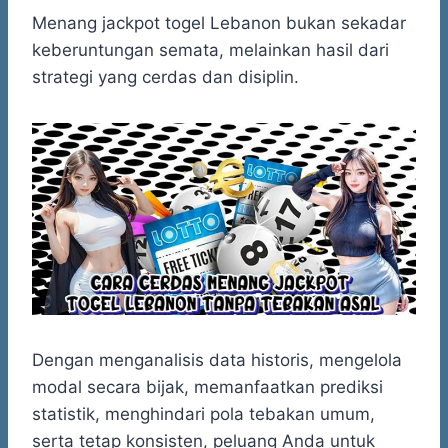
h
a
e
e
k
i
h
a
c
s
l
y
n
a
Menang jackpot togel Lebanon bukan sekadar
t
e
s
e
p
e
r
keberuntungan semata, melainkan hasil dari
s
b
e
g
e
e
strategi yang cerdas dan disiplin.
A
o
n
r
p
o
g
a
p
k
e
m
r
Dengan menganalisis data historis, mengelola
modal secara bijak, memanfaatkan prediksi
statistik, menghindari pola tebakan umum,
serta tetap konsisten, peluang Anda untuk