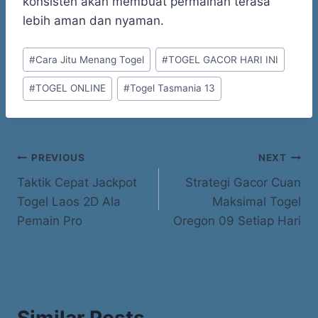
konsisten akan membuat permainan terasa
lebih aman dan nyaman.
Post
#
Cara Jitu Menang Togel
#
TOGEL GACOR HARI INI
Tags:
#
TOGEL ONLINE
#
Togel Tasmania 13
Post
PREVIOUS
NEXT
Taktik Cepat Jackpot
Strategi Gacor Cuan
navigation
Togel Laos 2D Ala
Maksimal Togel
Pemain Pro
Oregon 09 Setiap Hari
Similar Posts