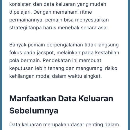
konsisten dan data keluaran yang mudah
dipelajari. Dengan memahami ritme
permainannya, pemain bisa menyesuaikan
strategi tanpa harus menebak secara asal.
Banyak pemain berpengalaman tidak langsung
fokus pada jackpot, melainkan pada kestabilan
pola bermain. Pendekatan ini membuat
keputusan lebih tenang dan mengurangi risiko
kehilangan modal dalam waktu singkat.
Manfaatkan Data Keluaran
Sebelumnya
Data keluaran merupakan dasar penting dalam