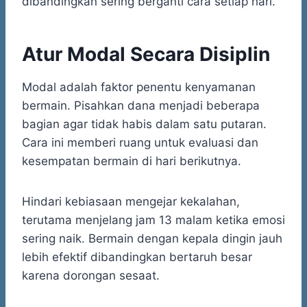
dibandingkan sering berganti cara setiap hari.
Atur Modal Secara Disiplin
Modal adalah faktor penentu kenyamanan
bermain. Pisahkan dana menjadi beberapa
bagian agar tidak habis dalam satu putaran.
Cara ini memberi ruang untuk evaluasi dan
kesempatan bermain di hari berikutnya.
Hindari kebiasaan mengejar kekalahan,
terutama menjelang jam 13 malam ketika emosi
sering naik. Bermain dengan kepala dingin jauh
lebih efektif dibandingkan bertaruh besar
karena dorongan sesaat.