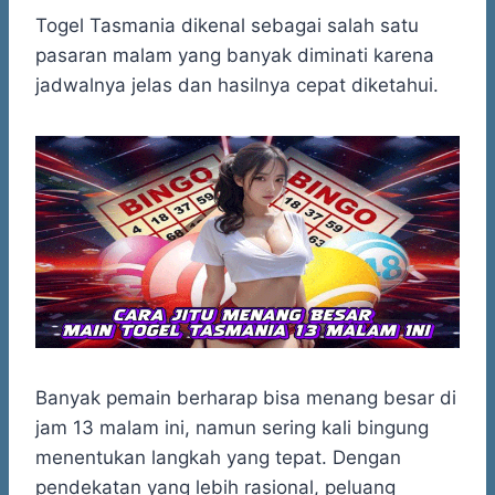
h
a
e
e
k
i
h
a
c
s
l
y
n
a
Togel Tasmania dikenal sebagai salah satu
t
e
s
e
p
e
r
pasaran malam yang banyak diminati karena
s
b
e
g
e
e
jadwalnya jelas dan hasilnya cepat diketahui.
A
o
n
r
p
o
g
a
p
k
e
m
r
Banyak pemain berharap bisa menang besar di
jam 13 malam ini, namun sering kali bingung
menentukan langkah yang tepat. Dengan
pendekatan yang lebih rasional, peluang