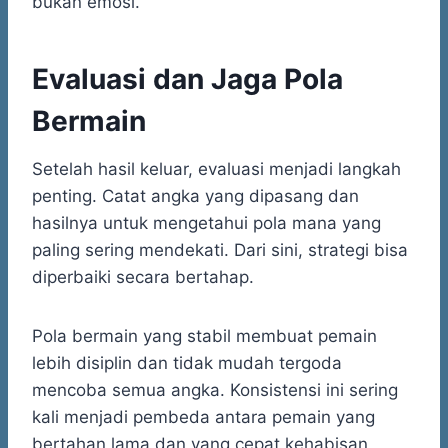
bukan emosi.
Evaluasi dan Jaga Pola
Bermain
Setelah hasil keluar, evaluasi menjadi langkah
penting. Catat angka yang dipasang dan
hasilnya untuk mengetahui pola mana yang
paling sering mendekati. Dari sini, strategi bisa
diperbaiki secara bertahap.
Pola bermain yang stabil membuat pemain
lebih disiplin dan tidak mudah tergoda
mencoba semua angka. Konsistensi ini sering
kali menjadi pembeda antara pemain yang
bertahan lama dan yang cepat kehabisan