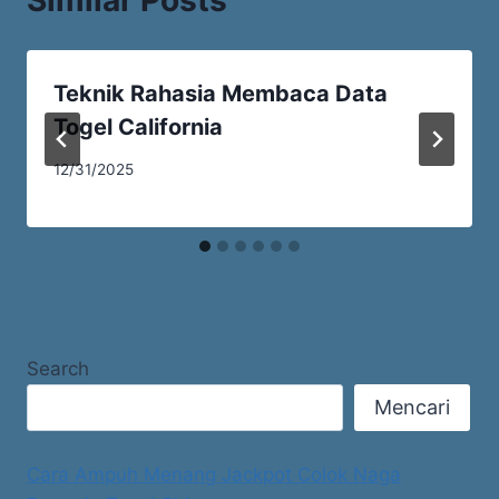
Teknik Rahasia Membaca Data
Togel California
12/31/2025
Search
Mencari
Cara Ampuh Menang Jackpot Colok Naga