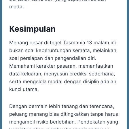
modal.
Kesimpulan
Menang besar di togel Tasmania 13 malam ini
bukan soal keberuntungan semata, melainkan
soal persiapan dan pengendalian diri.
Memahami karakter pasaran, memanfaatkan
data keluaran, menyusun prediksi sederhana,
serta mengelola modal dengan disiplin adalah
kunci utama.
Dengan bermain lebih tenang dan terencana,
peluang menang bisa ditingkatkan tanpa harus
mengambil risiko berlebihan. Pendekatan yang