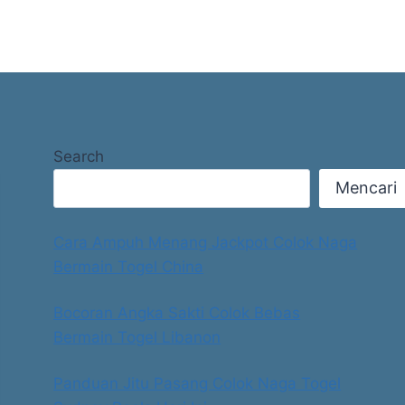
Search
Mencari
Cara Ampuh Menang Jackpot Colok Naga
Bermain Togel China
Bocoran Angka Sakti Colok Bebas
Bermain Togel Libanon
Panduan Jitu Pasang Colok Naga Togel