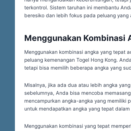
terkontrol. Sistem taruhan ini membantu An
beresiko dan lebih fokus pada peluang yang
Menggunakan Kombinasi A
Menggunakan kombinasi angka yang tepat ad
peluang kemenangan Togel Hong Kong. Anda 
tetapi bisa memilih beberapa angka yang sud
Misalnya, jika ada dua atau lebih angka ya
sebelumnya, Anda bisa mencoba memasang k
mencampurkan angka-angka yang memiliki po
untuk mendapatkan angka yang tepat dalam 
Menggunakan kombinasi yang tepat memperk