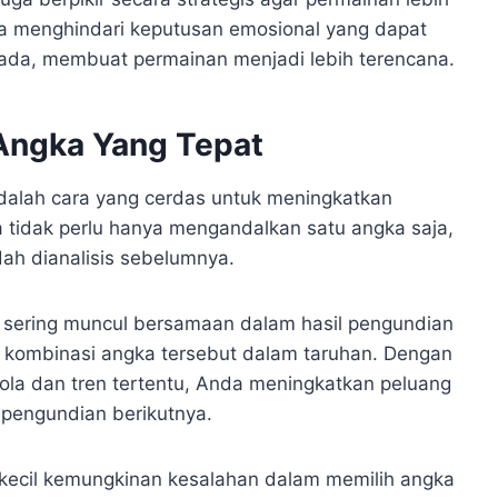
da menghindari keputusan emosional yang dapat
 ada, membuat permainan menjadi lebih terencana.
ngka Yang Tepat
alah cara yang cerdas untuk meningkatkan
tidak perlu hanya mengandalkan satu angka saja,
ah dianalisis sebelumnya.
ng sering muncul bersamaan dalam hasil pengundian
ombinasi angka tersebut dalam taruhan. Dengan
la dan tren tertentu, Anda meningkatkan peluang
pengundian berikutnya.
ecil kemungkinan kesalahan dalam memilih angka