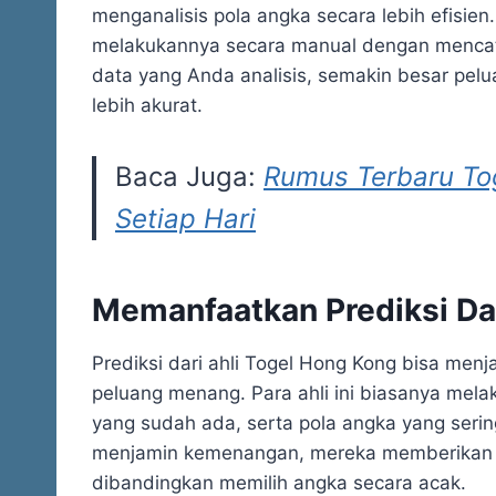
menganalisis pola angka secara lebih efisien.
melakukannya secara manual dengan mencat
data yang Anda analisis, semakin besar pe
lebih akurat.
Baca Juga:
Rumus Terbaru To
Setiap Hari
Memanfaatkan Prediksi Dar
Prediksi dari ahli Togel Hong Kong bisa men
peluang menang. Para ahli ini biasanya mela
yang sudah ada, serta pola angka yang sering
menjamin kemenangan, mereka memberikan ang
dibandingkan memilih angka secara acak.