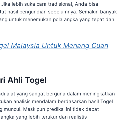
 Jika lebih suka cara tradisional, Anda bisa
at hasil pengundian sebelumnya. Semakin banyak
luang untuk menemukan pola angka yang tepat dan
gel Malaysia Untuk Menang Cuan
i Ahli Togel
jadi alat yang sangat berguna dalam meningkatkan
kukan analisis mendalam berdasarkan hasil Togel
 muncul. Meskipun prediksi ini tidak dapat
ka yang lebih terukur dan realistis