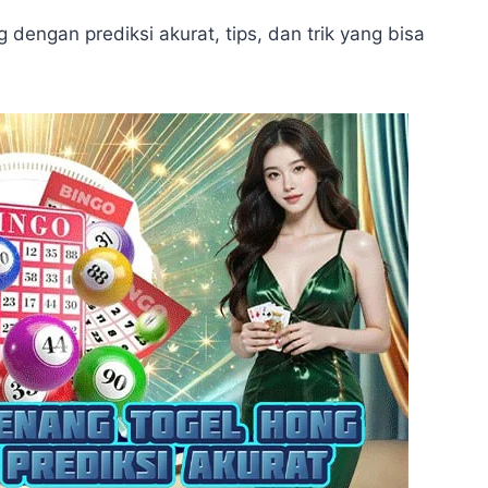
dengan prediksi akurat, tips, dan trik yang bisa