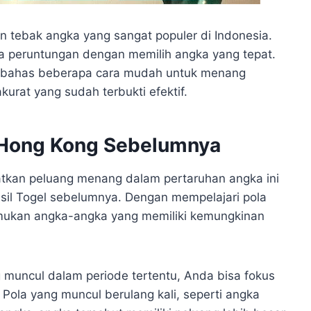
n tebak angka yang sangat populer di Indonesia.
a peruntungan dengan memilih angka yang tepat.
ahas beberapa cara mudah untuk menang
urat yang sudah terbukti efektif.
l Hong Kong Sebelumnya
katkan peluang menang dalam pertaruhan angka ini
asil Togel sebelumnya. Dengan mempelajari pola
mukan angka-angka yang memiliki kemungkinan
g muncul dalam periode tertentu, Anda bisa fokus
Pola yang muncul berulang kali, seperti angka