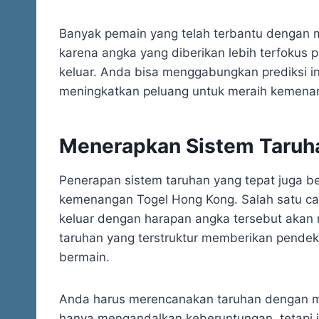
Banyak pemain yang telah terbantu dengan m
karena angka yang diberikan lebih terfokus 
keluar. Anda bisa menggabungkan prediksi in
meningkatkan peluang untuk meraih kemena
Menerapkan Sistem Taruh
Penerapan sistem taruhan yang tepat juga b
kemenangan Togel Hong Kong. Salah satu car
keluar dengan harapan angka tersebut akan 
taruhan yang terstruktur memberikan pendekat
bermain.
Anda harus merencanakan taruhan dengan ma
hanya mengandalkan keberuntungan, tetapi ju