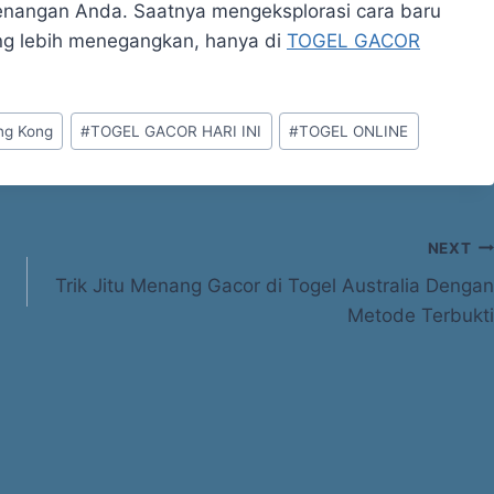
nangan Anda. Saatnya mengeksplorasi cara baru
ng lebih menegangkan, hanya di
TOGEL GACOR
ng Kong
#
TOGEL GACOR HARI INI
#
TOGEL ONLINE
NEXT
Trik Jitu Menang Gacor di Togel Australia Dengan
Metode Terbukti