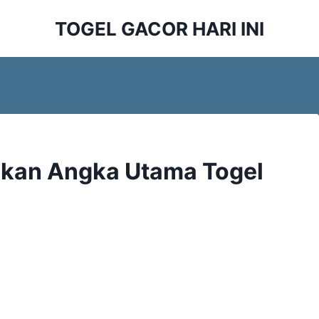
TOGEL GACOR HARI INI
kan Angka Utama Togel