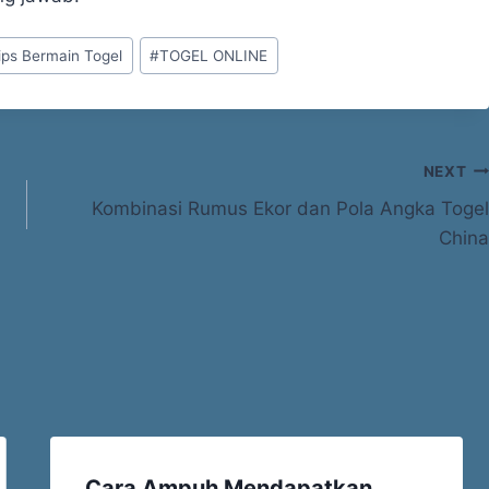
ips Bermain Togel
#
TOGEL ONLINE
NEXT
Kombinasi Rumus Ekor dan Pola Angka Togel
China
Cara Ampuh Mendapatkan