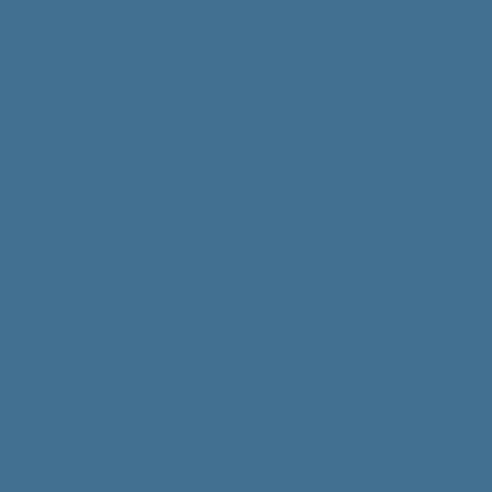
Rumus Terbaru Togel Malaysia