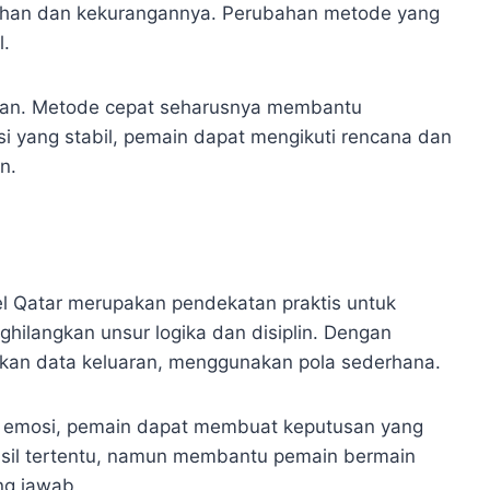
han dan kekurangannya. Perubahan metode yang
l.
peran. Metode cepat seharusnya membantu
i yang stabil, pemain dapat mengikuti rencana dan
n.
 Qatar merupakan pendekatan praktis untuk
hilangkan unsur logika dan disiplin. Dengan
an data keluaran, menggunakan pola sederhana.
n emosi, pemain dapat membuat keputusan yang
 hasil tertentu, namun membantu pemain bermain
ng jawab.