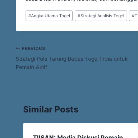
Post
#
Angka Utama Togel
#
Strategi Analisis Togel
#
T
Tags:
Post
PREVIOUS
Strategi Pola Tarung Bebas Togel India untuk
navigation
Pemain Aktif
Similar Posts
TIISAN: Media Diskusi Pemain