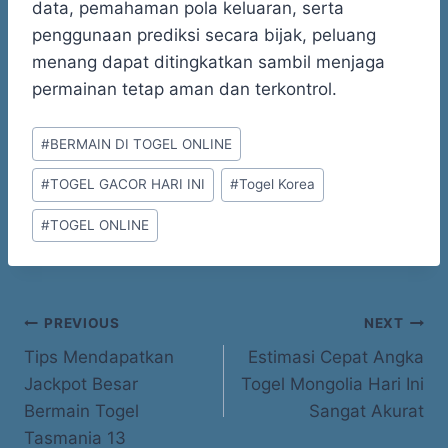
data, pemahaman pola keluaran, serta
penggunaan prediksi secara bijak, peluang
menang dapat ditingkatkan sambil menjaga
permainan tetap aman dan terkontrol.
Post
#
BERMAIN DI TOGEL ONLINE
Tags:
#
TOGEL GACOR HARI INI
#
Togel Korea
#
TOGEL ONLINE
Post
PREVIOUS
NEXT
Tips Mendapatkan
Estimasi Cepat Angka
navigation
Jackpot Besar
Togel Mongolia Hari Ini
Bermain Togel
Sangat Akurat
Tasmania 13