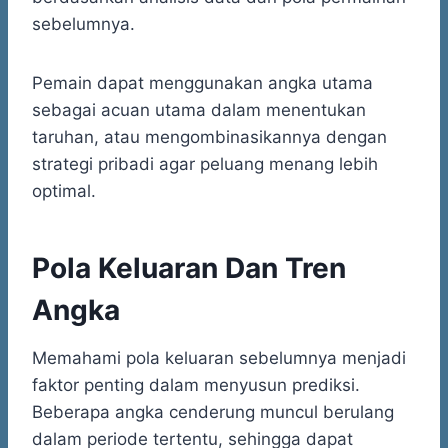
sebelumnya.
Pemain dapat menggunakan angka utama
sebagai acuan utama dalam menentukan
taruhan, atau mengombinasikannya dengan
strategi pribadi agar peluang menang lebih
optimal.
Pola Keluaran Dan Tren
Angka
Memahami pola keluaran sebelumnya menjadi
faktor penting dalam menyusun prediksi.
Beberapa angka cenderung muncul berulang
dalam periode tertentu, sehingga dapat