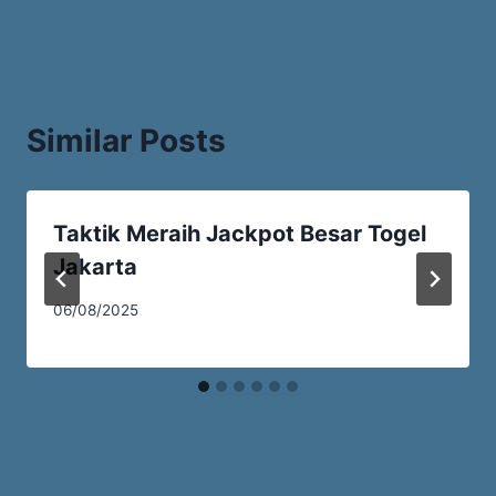
Similar Posts
Taktik Meraih Jackpot Besar Togel
Jakarta
06/08/2025