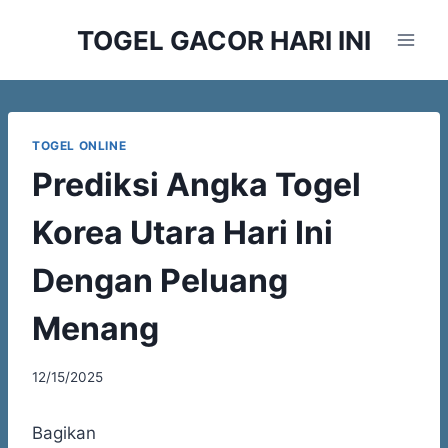
Skip
TOGEL GACOR HARI INI
to
content
TOGEL ONLINE
Prediksi Angka Togel
Korea Utara Hari Ini
Dengan Peluang
Menang
12/15/2025
Bagikan