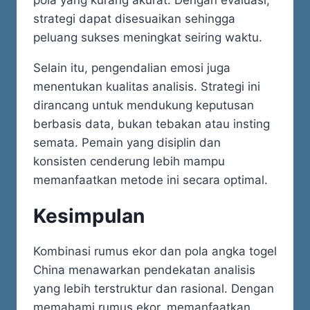
pola yang kurang akurat. Dengan evaluasi,
strategi dapat disesuaikan sehingga
peluang sukses meningkat seiring waktu.
Selain itu, pengendalian emosi juga
menentukan kualitas analisis. Strategi ini
dirancang untuk mendukung keputusan
berbasis data, bukan tebakan atau insting
semata. Pemain yang disiplin dan
konsisten cenderung lebih mampu
memanfaatkan metode ini secara optimal.
Kesimpulan
Kombinasi rumus ekor dan pola angka togel
China menawarkan pendekatan analisis
yang lebih terstruktur dan rasional. Dengan
memahami rumus ekor, memanfaatkan