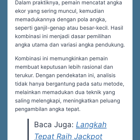
Dalam praktiknya, pemain mencatat angka
ekor yang sering muncul, kemudian
memadukannya dengan pola angka,
seperti ganjil-genap atau besar-kecil. Hasil
kombinasi ini menjadi dasar pemilihan
angka utama dan variasi angka pendukung.
Kombinasi ini memungkinkan pemain
membuat keputusan lebih rasional dan
terukur. Dengan pendekatan ini, analisis
tidak hanya bergantung pada satu metode,
melainkan memadukan dua teknik yang
saling melengkapi, meningkatkan peluang
pengambilan angka tepat.
Baca Juga:
Langkah
Tepat Raih Jackpot