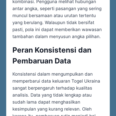
kombinasi. Pengguna melihat hubungan
antar angka, seperti pasangan yang sering
muncul bersamaan atau urutan tertentu
yang berulang. Walaupun tidak bersifat
pasti, pola ini dapat memberikan wawasan
tambahan dalam menyusun angka pilihan.
Peran Konsistensi dan
Pembaruan Data
Konsistensi dalam mengumpulkan dan
memperbarui data keluaran Togel Ukraina
sangat berpengaruh terhadap kualitas
analisis. Data yang tidak lengkap atau
sudah lama dapat menghasilkan
kesimpulan yang kurang relevan. Oleh