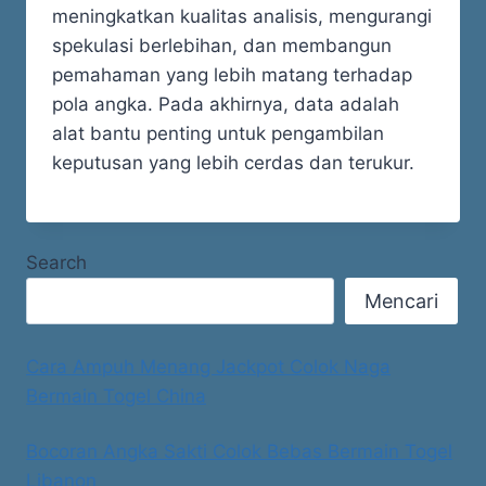
meningkatkan kualitas analisis, mengurangi
spekulasi berlebihan, dan membangun
pemahaman yang lebih matang terhadap
pola angka. Pada akhirnya, data adalah
alat bantu penting untuk pengambilan
keputusan yang lebih cerdas dan terukur.
Search
Mencari
Cara Ampuh Menang Jackpot Colok Naga
Bermain Togel China
Bocoran Angka Sakti Colok Bebas Bermain Togel
Libanon