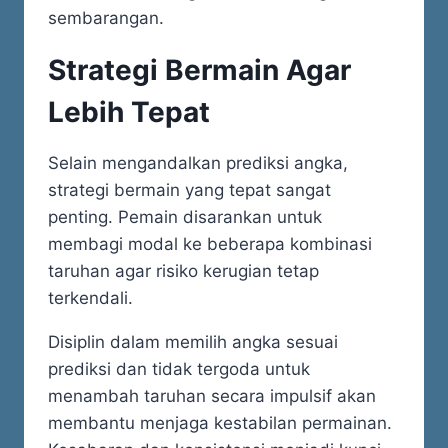
sembarangan.
Strategi Bermain Agar
Lebih Tepat
Selain mengandalkan prediksi angka,
strategi bermain yang tepat sangat
penting. Pemain disarankan untuk
membagi modal ke beberapa kombinasi
taruhan agar risiko kerugian tetap
terkendali.
Disiplin dalam memilih angka sesuai
prediksi dan tidak tergoda untuk
menambah taruhan secara impulsif akan
membantu menjaga kestabilan permainan.