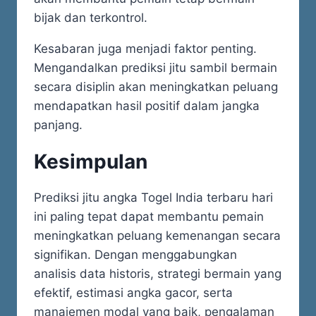
bijak dan terkontrol.
Kesabaran juga menjadi faktor penting.
Mengandalkan prediksi jitu sambil bermain
secara disiplin akan meningkatkan peluang
mendapatkan hasil positif dalam jangka
panjang.
Kesimpulan
Prediksi jitu angka Togel India terbaru hari
ini paling tepat dapat membantu pemain
meningkatkan peluang kemenangan secara
signifikan. Dengan menggabungkan
analisis data historis, strategi bermain yang
efektif, estimasi angka gacor, serta
manajemen modal yang baik, pengalaman