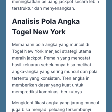
meningkatkan peluang jackpot secara lebih
terstruktur dan menyenangkan.
Analisis Pola Angka
Togel New York
Memahami pola angka yang muncul di
Togel New York menjadi strategi utama
meraih jackpot. Pemain yang mencatat
hasil keluaran sebelumnya bisa melihat
angka-angka yang sering muncul dan pola
tertentu yang konsisten. Tren angka ini
memberikan dasar yang kuat untuk
memprediksi kombinasi berikutnya.
Mengidentifikasi angka yang jarang muncul
juga bisa menjadi peluang tersembunyi