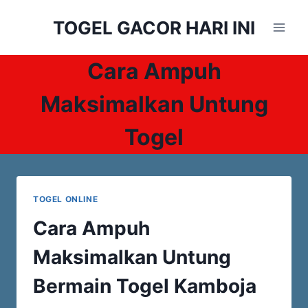
Skip
TOGEL GACOR HARI INI
to
content
Cara Ampuh
Maksimalkan Untung
Togel
TOGEL ONLINE
Cara Ampuh
Maksimalkan Untung
Bermain Togel Kamboja