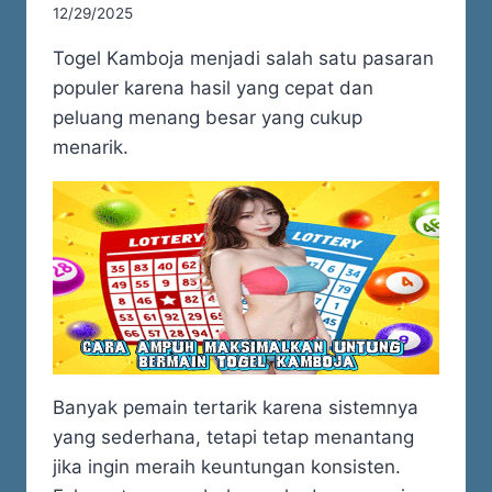
12/29/2025
Togel Kamboja menjadi salah satu pasaran
populer karena hasil yang cepat dan
peluang menang besar yang cukup
menarik.
Banyak pemain tertarik karena sistemnya
yang sederhana, tetapi tetap menantang
jika ingin meraih keuntungan konsisten.