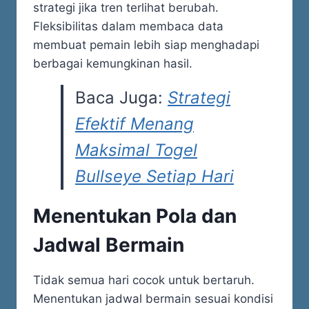
strategi jika tren terlihat berubah.
Fleksibilitas dalam membaca data
membuat pemain lebih siap menghadapi
berbagai kemungkinan hasil.
Baca Juga:
Strategi
Efektif Menang
Maksimal Togel
Bullseye Setiap Hari
Menentukan Pola dan
Jadwal Bermain
Tidak semua hari cocok untuk bertaruh.
Menentukan jadwal bermain sesuai kondisi