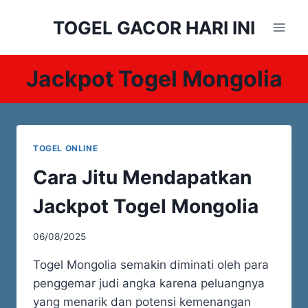
Skip
TOGEL GACOR HARI INI
to
content
Jackpot Togel Mongolia
TOGEL ONLINE
Cara Jitu Mendapatkan
Jackpot Togel Mongolia
06/08/2025
Togel Mongolia semakin diminati oleh para
penggemar judi angka karena peluangnya
yang menarik dan potensi kemenangan