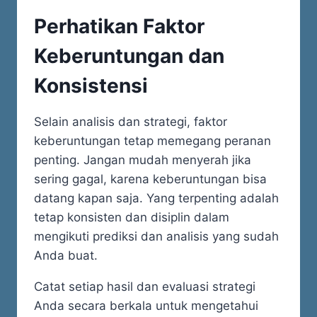
Perhatikan Faktor
Keberuntungan dan
Konsistensi
Selain analisis dan strategi, faktor
keberuntungan tetap memegang peranan
penting. Jangan mudah menyerah jika
sering gagal, karena keberuntungan bisa
datang kapan saja. Yang terpenting adalah
tetap konsisten dan disiplin dalam
mengikuti prediksi dan analisis yang sudah
Anda buat.
Catat setiap hasil dan evaluasi strategi
Anda secara berkala untuk mengetahui