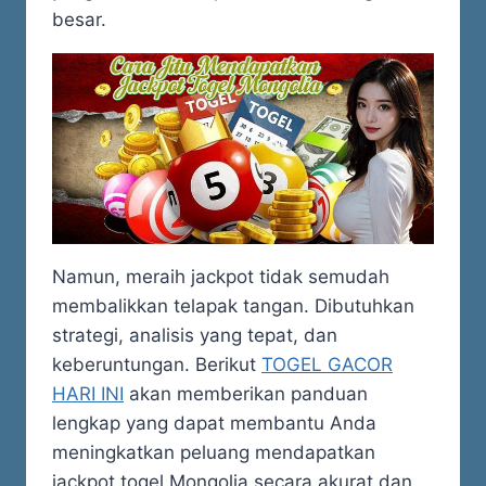
besar.
Namun, meraih jackpot tidak semudah
membalikkan telapak tangan. Dibutuhkan
strategi, analisis yang tepat, dan
keberuntungan. Berikut
TOGEL GACOR
HARI INI
akan memberikan panduan
lengkap yang dapat membantu Anda
meningkatkan peluang mendapatkan
jackpot togel Mongolia secara akurat dan