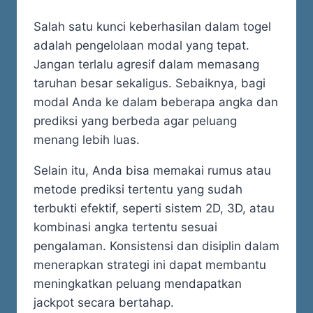
Salah satu kunci keberhasilan dalam togel
adalah pengelolaan modal yang tepat.
Jangan terlalu agresif dalam memasang
taruhan besar sekaligus. Sebaiknya, bagi
modal Anda ke dalam beberapa angka dan
prediksi yang berbeda agar peluang
menang lebih luas.
Selain itu, Anda bisa memakai rumus atau
metode prediksi tertentu yang sudah
terbukti efektif, seperti sistem 2D, 3D, atau
kombinasi angka tertentu sesuai
pengalaman. Konsistensi dan disiplin dalam
menerapkan strategi ini dapat membantu
meningkatkan peluang mendapatkan
jackpot secara bertahap.