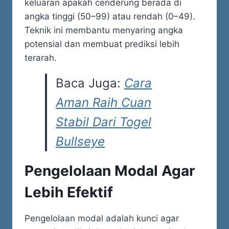
keluaran apakah cenderung berada di
angka tinggi (50–99) atau rendah (0–49).
Teknik ini membantu menyaring angka
potensial dan membuat prediksi lebih
terarah.
Baca Juga:
Cara
Aman Raih Cuan
Stabil Dari Togel
Bullseye
Pengelolaan Modal Agar
Lebih Efektif
Pengelolaan modal adalah kunci agar