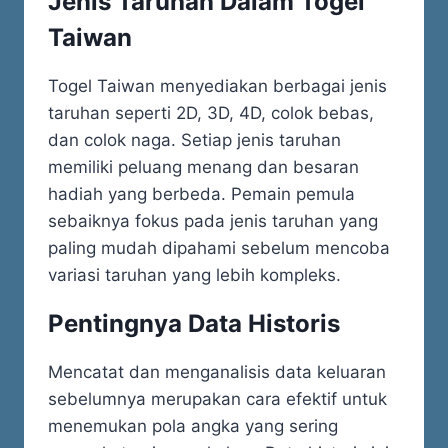
Jenis Taruhan Dalam Togel
Taiwan
Togel Taiwan menyediakan berbagai jenis
taruhan seperti 2D, 3D, 4D, colok bebas,
dan colok naga. Setiap jenis taruhan
memiliki peluang menang dan besaran
hadiah yang berbeda. Pemain pemula
sebaiknya fokus pada jenis taruhan yang
paling mudah dipahami sebelum mencoba
variasi taruhan yang lebih kompleks.
Pentingnya Data Historis
Mencatat dan menganalisis data keluaran
sebelumnya merupakan cara efektif untuk
menemukan pola angka yang sering