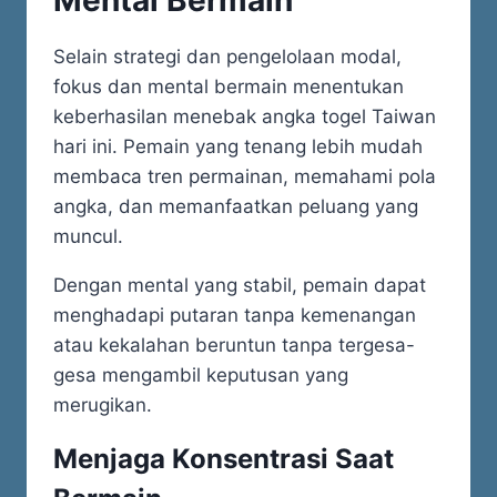
Mental Bermain
Selain strategi dan pengelolaan modal,
fokus dan mental bermain menentukan
keberhasilan menebak angka togel Taiwan
hari ini. Pemain yang tenang lebih mudah
membaca tren permainan, memahami pola
angka, dan memanfaatkan peluang yang
muncul.
Dengan mental yang stabil, pemain dapat
menghadapi putaran tanpa kemenangan
atau kekalahan beruntun tanpa tergesa-
gesa mengambil keputusan yang
merugikan.
Menjaga Konsentrasi Saat