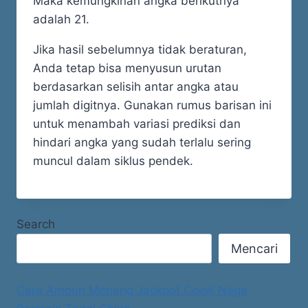
Maka kemungkinan angka berikutnya
adalah 21.
Jika hasil sebelumnya tidak beraturan,
Anda tetap bisa menyusun urutan
berdasarkan selisih antar angka atau
jumlah digitnya. Gunakan rumus barisan ini
untuk menambah variasi prediksi dan
hindari angka yang sudah terlalu sering
muncul dalam siklus pendek.
Search
Mencari
Cara Ampuh Menang Jackpot Colok Naga