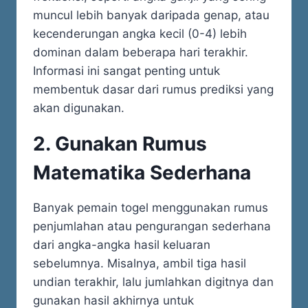
muncul lebih banyak daripada genap, atau
kecenderungan angka kecil (0-4) lebih
dominan dalam beberapa hari terakhir.
Informasi ini sangat penting untuk
membentuk dasar dari rumus prediksi yang
akan digunakan.
2. Gunakan Rumus
Matematika Sederhana
Banyak pemain togel menggunakan rumus
penjumlahan atau pengurangan sederhana
dari angka-angka hasil keluaran
sebelumnya. Misalnya, ambil tiga hasil
undian terakhir, lalu jumlahkan digitnya dan
gunakan hasil akhirnya untuk