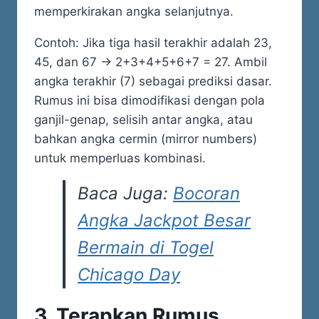
memperkirakan angka selanjutnya.
Contoh: Jika tiga hasil terakhir adalah 23,
45, dan 67 → 2+3+4+5+6+7 = 27. Ambil
angka terakhir (7) sebagai prediksi dasar.
Rumus ini bisa dimodifikasi dengan pola
ganjil-genap, selisih antar angka, atau
bahkan angka cermin (mirror numbers)
untuk memperluas kombinasi.
Baca Juga:
Bocoran
Angka Jackpot Besar
Bermain di Togel
Chicago Day
3. Terapkan Rumus