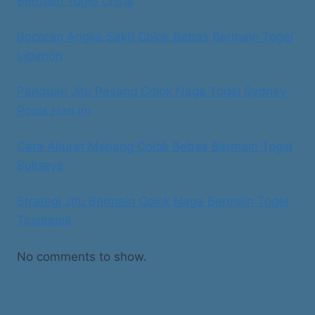
Bermain Togel China
Bocoran Angka Sakti Colok Bebas Bermain Togel
Libanon
Panduan Jitu Pasang Colok Naga Togel Sydney
Pools Hari Ini
Cara Akurat Menang Colok Bebas Bermain Togel
Bullseye
Strategi Jitu Bermain Colok Naga Bermain Togel
Tasmania
No comments to show.