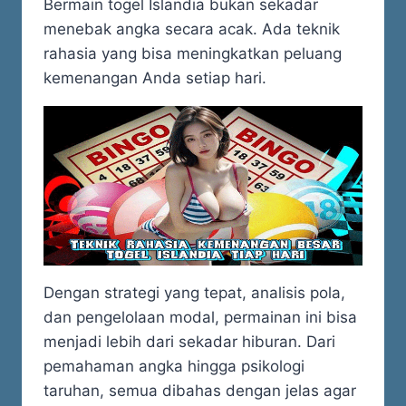
Bermain togel Islandia bukan sekadar
menebak angka secara acak. Ada teknik
rahasia yang bisa meningkatkan peluang
kemenangan Anda setiap hari.
Dengan strategi yang tepat, analisis pola,
dan pengelolaan modal, permainan ini bisa
menjadi lebih dari sekadar hiburan. Dari
pemahaman angka hingga psikologi
taruhan, semua dibahas dengan jelas agar