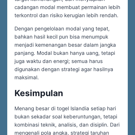
cadangan modal membuat permainan lebih
terkontrol dan risiko kerugian lebih rendah.
Dengan pengelolaan modal yang tepat,
bahkan hasil kecil pun bisa menumpuk
menjadi kemenangan besar dalam jangka
panjang. Modal bukan hanya uang, tetapi
juga waktu dan energi; semua harus
digunakan dengan strategi agar hasilnya
maksimal.
Kesimpulan
Menang besar di togel Islandia setiap hari
bukan sekadar soal keberuntungan, tetapi
kombinasi teknik, analisis, dan disiplin. Dari
mengenali pola angka, strategi taruhan