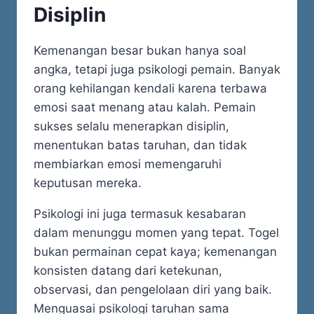
Disiplin
Kemenangan besar bukan hanya soal
angka, tetapi juga psikologi pemain. Banyak
orang kehilangan kendali karena terbawa
emosi saat menang atau kalah. Pemain
sukses selalu menerapkan disiplin,
menentukan batas taruhan, dan tidak
membiarkan emosi memengaruhi
keputusan mereka.
Psikologi ini juga termasuk kesabaran
dalam menunggu momen yang tepat. Togel
bukan permainan cepat kaya; kemenangan
konsisten datang dari ketekunan,
observasi, dan pengelolaan diri yang baik.
Menguasai psikologi taruhan sama