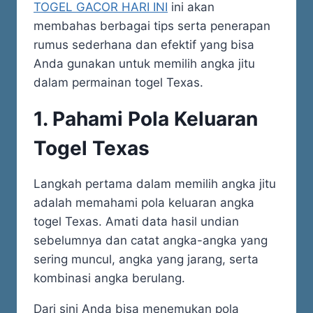
TOGEL GACOR HARI INI
ini akan
membahas berbagai tips serta penerapan
rumus sederhana dan efektif yang bisa
Anda gunakan untuk memilih angka jitu
dalam permainan togel Texas.
1. Pahami Pola Keluaran
Togel Texas
Langkah pertama dalam memilih angka jitu
adalah memahami pola keluaran angka
togel Texas. Amati data hasil undian
sebelumnya dan catat angka-angka yang
sering muncul, angka yang jarang, serta
kombinasi angka berulang.
Dari sini Anda bisa menemukan pola