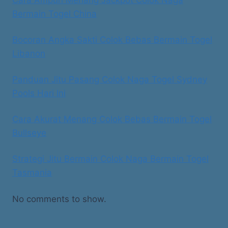
Bermain Togel China
Bocoran Angka Sakti Colok Bebas Bermain Togel
Libanon
Panduan Jitu Pasang Colok Naga Togel Sydney
Pools Hari Ini
Cara Akurat Menang Colok Bebas Bermain Togel
Bullseye
Strategi Jitu Bermain Colok Naga Bermain Togel
Tasmania
No comments to show.