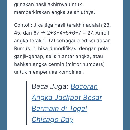
gunakan hasil akhirnya untuk
memperkirakan angka selanjutnya.
Contoh: Jika tiga hasil terakhir adalah 23,
45, dan 67 → 2+3+4+5+6+7 = 27. Ambil
angka terakhir (7) sebagai prediksi dasar.
Rumus ini bisa dimodifikasi dengan pola
ganjil-genap, selisih antar angka, atau
bahkan angka cermin (mirror numbers)
untuk memperluas kombinasi.
Baca Juga:
Bocoran
Angka Jackpot Besar
Bermain di Togel
Chicago Day