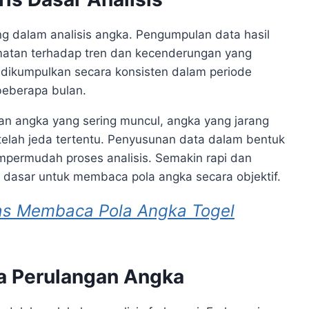
ng dalam analisis angka. Pengumpulan data hasil
tan terhadap tren dan kecenderungan yang
 dikumpulkan secara konsisten dalam periode
beberapa bulan.
tan angka yang sering muncul, angka yang jarang
etelah jeda tertentu. Penyusunan data dalam bentuk
mpermudah proses analisis. Semakin rapi dan
la dasar untuk membaca pola angka secara objektif.
s Membaca Pola Angka Togel
la Perulangan Angka