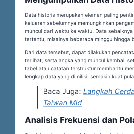
Data historis merupakan elemen paling penti
keluaran sebelumnya memungkinkan pengama
muncul dari waktu ke waktu. Data sebaiknya
tertentu, misalnya beberapa minggu hingga 
Dari data tersebut, dapat dilakukan pencata
terlihat, serta angka yang muncul kembali s
tabel atau catatan terstruktur membantu me
lengkap data yang dimiliki, semakin kuat pu
Baca Juga:
Langkah Cerda
Taiwan Mid
Analisis Frekuensi dan Po