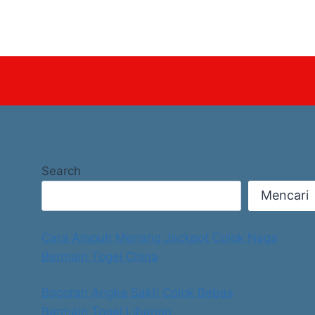
Search
Mencari
Cara Ampuh Menang Jackpot Colok Naga
Bermain Togel China
Bocoran Angka Sakti Colok Bebas
Bermain Togel Libanon