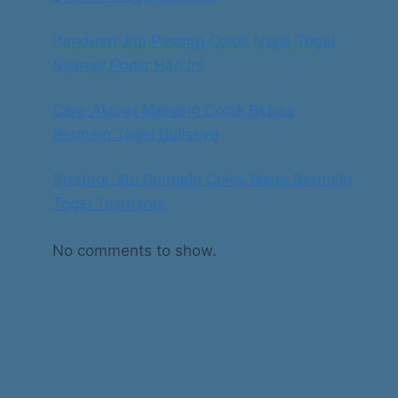
Panduan Jitu Pasang Colok Naga Togel
Sydney Pools Hari Ini
Cara Akurat Menang Colok Bebas
Bermain Togel Bullseye
Strategi Jitu Bermain Colok Naga Bermain
Togel Tasmania
No comments to show.