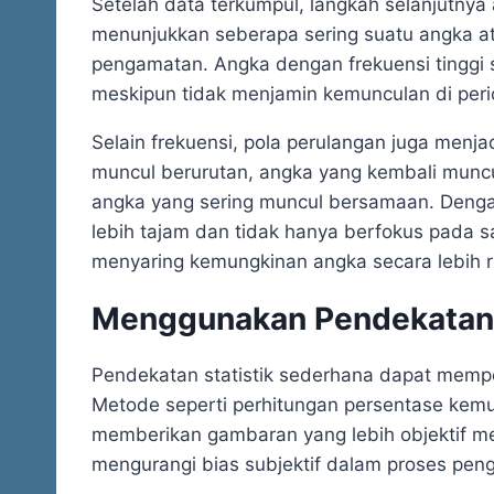
Setelah data terkumpul, langkah selanjutnya 
menunjukkan seberapa sering suatu angka at
pengamatan. Angka dengan frekuensi tinggi 
meskipun tidak menjamin kemunculan di peri
Selain frekuensi, pola perulangan juga menja
muncul berurutan, angka yang kembali muncu
angka yang sering muncul bersamaan. Dengan
lebih tajam dan tidak hanya berfokus pada s
menyaring kemungkinan angka secara lebih r
Menggunakan Pendekatan 
Pendekatan statistik sederhana dapat memper
Metode seperti perhitungan persentase kemun
memberikan gambaran yang lebih objektif me
mengurangi bias subjektif dalam proses pen