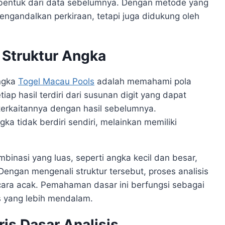
rbentuk dari data sebelumnya. Dengan metode yang
ngandalkan perkiraan, tetapi juga didukung oleh
Struktur Angka
ngka
Togel Macau Pools
adalah memahami pola
ap hasil terdiri dari susunan digit yang dapat
eterkaitannya dengan hasil sebelumnya.
 tidak berdiri sendiri, melainkan memiliki
binasi yang luas, seperti angka kecil dan besar,
. Dengan mengenali struktur tersebut, proses analisis
ecara acak. Pemahaman dasar ini berfungsi sebagai
s yang lebih mendalam.
is Dasar Analisis