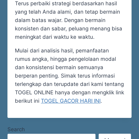
Terus perbaiki strategi berdasarkan hasil
yang telah Anda alami, dan tetap bermain
dalam batas wajar. Dengan bermain
konsisten dan sabar, peluang menang bisa
meningkat dari waktu ke waktu.
Mulai dari analisis hasil, pemanfaatan
rumus angka, hingga pengelolaan modal
dan konsistensi bermain semuanya
berperan penting. Simak terus informasi
terlengkap dan terupdate dari kami tentang
TOGEL ONLINE hanya dengan mengklik link
berikut ini
TOGEL GACOR HARI INI
.
Search