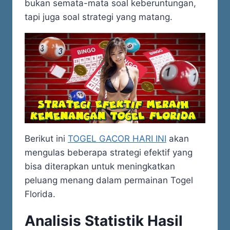
bukan semata-mata soal keberuntungan,
tapi juga soal strategi yang matang.
Berikut ini
TOGEL GACOR HARI INI
akan
mengulas beberapa strategi efektif yang
bisa diterapkan untuk meningkatkan
peluang menang dalam permainan Togel
Florida.
Analisis Statistik Hasil