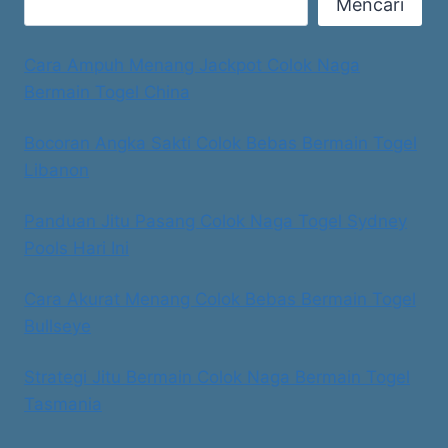
Mencari
Cara Ampuh Menang Jackpot Colok Naga
Bermain Togel China
Bocoran Angka Sakti Colok Bebas Bermain Togel
Libanon
Panduan Jitu Pasang Colok Naga Togel Sydney
Pools Hari Ini
Cara Akurat Menang Colok Bebas Bermain Togel
Bullseye
Strategi Jitu Bermain Colok Naga Bermain Togel
Tasmania