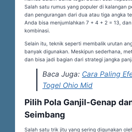
Salah satu rumus yang populer di kalangan 
dan pengurangan dari dua atau tiga angka ter
Anda bisa menjumlahkan 7 + 4 + 2 = 13, dan
kombinasi.
Selain itu, teknik seperti membalik urutan a
banyak digunakan. Meskipun sederhana, met
dan bisa jadi bagian dari strategi jangka pan
Baca Juga:
Cara Paling Ef
Togel Ohio Mid
Pilih Pola Ganjil-Genap d
Seimbang
Salah satu trik jitu yang sering digunakan o