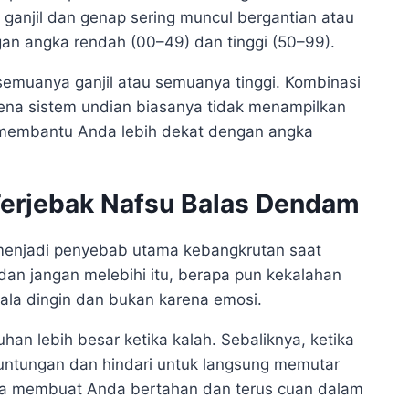
 ganjil dan genap sering muncul bergantian atau
an angka rendah (00–49) dan tinggi (50–99).
emuanya ganjil atau semuanya tinggi. Kombinasi
ena sistem undian biasanya tidak menampilkan
n membantu Anda lebih dekat dengan angka
Terjebak Nafsu Balas Dendam
 menjadi penyebab utama kebangkrutan saat
dan jangan melebihi itu, berapa pun kekalahan
ala dingin dan bukan karena emosi.
han lebih besar ketika kalah. Sebaliknya, ketika
untungan dan hindari untuk langsung memutar
sa membuat Anda bertahan dan terus cuan dalam