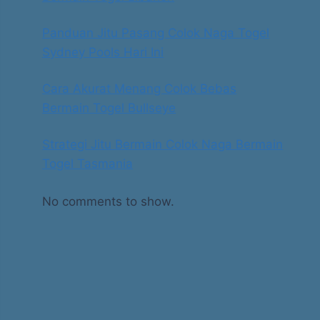
Panduan Jitu Pasang Colok Naga Togel
Sydney Pools Hari Ini
Cara Akurat Menang Colok Bebas
Bermain Togel Bullseye
Strategi Jitu Bermain Colok Naga Bermain
Togel Tasmania
No comments to show.