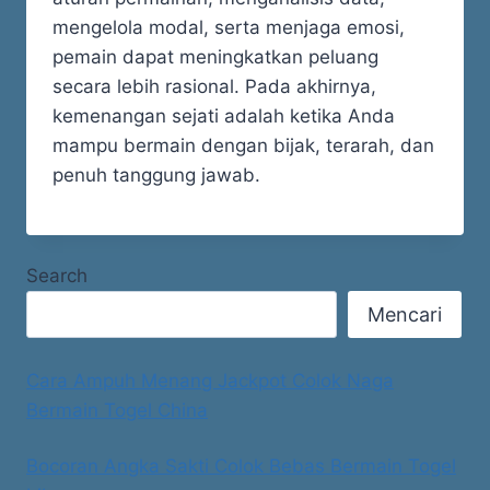
mengelola modal, serta menjaga emosi,
pemain dapat meningkatkan peluang
secara lebih rasional. Pada akhirnya,
kemenangan sejati adalah ketika Anda
mampu bermain dengan bijak, terarah, dan
penuh tanggung jawab.
Search
Mencari
Cara Ampuh Menang Jackpot Colok Naga
Bermain Togel China
Bocoran Angka Sakti Colok Bebas Bermain Togel