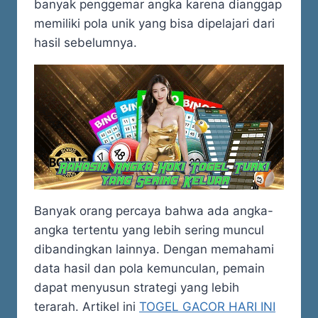
banyak penggemar angka karena dianggap
memiliki pola unik yang bisa dipelajari dari
hasil sebelumnya.
Banyak orang percaya bahwa ada angka-
angka tertentu yang lebih sering muncul
dibandingkan lainnya. Dengan memahami
data hasil dan pola kemunculan, pemain
dapat menyusun strategi yang lebih
terarah. Artikel ini
TOGEL GACOR HARI INI