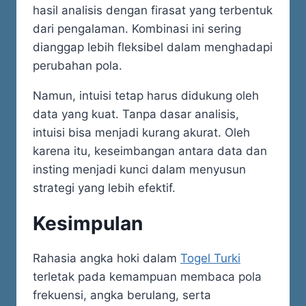
hasil analisis dengan firasat yang terbentuk
dari pengalaman. Kombinasi ini sering
dianggap lebih fleksibel dalam menghadapi
perubahan pola.
Namun, intuisi tetap harus didukung oleh
data yang kuat. Tanpa dasar analisis,
intuisi bisa menjadi kurang akurat. Oleh
karena itu, keseimbangan antara data dan
insting menjadi kunci dalam menyusun
strategi yang lebih efektif.
Kesimpulan
Rahasia angka hoki dalam
Togel Turki
terletak pada kemampuan membaca pola
frekuensi, angka berulang, serta