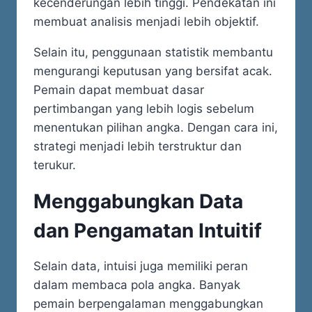
kecenderungan lebih tinggi. Pendekatan ini
membuat analisis menjadi lebih objektif.
Selain itu, penggunaan statistik membantu
mengurangi keputusan yang bersifat acak.
Pemain dapat membuat dasar
pertimbangan yang lebih logis sebelum
menentukan pilihan angka. Dengan cara ini,
strategi menjadi lebih terstruktur dan
terukur.
Menggabungkan Data
dan Pengamatan Intuitif
Selain data, intuisi juga memiliki peran
dalam membaca pola angka. Banyak
pemain berpengalaman menggabungkan