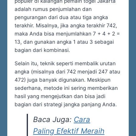
populer di kalangan pemain togel Jakarta
adalah rumus penjumlahan dan
pengurangan dari dua atau tiga angka
terakhir. Misalnya, jika angka terakhir 742,
maka Anda bisa menjumlahkan 7 + 4 + 2 =
13, dan gunakan angka 1 atau 3 sebagai
bagian dari kombinasi.
Selain itu, teknik seperti membalik urutan
angka (misalnya dari 742 menjadi 247 atau
472) juga banyak digunakan. Meskipun
sederhana, metode ini sering memberikan
hasil yang mengejutkan dan bisa jadi
bagian dari strategi jangka panjang Anda.
Baca Juga:
Cara
Paling Efektif Meraih