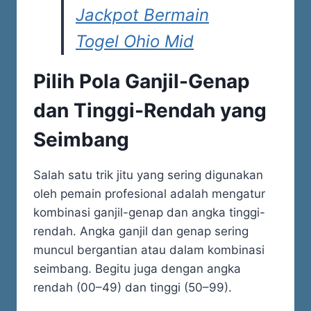
Jackpot Bermain
Togel Ohio Mid
Pilih Pola Ganjil-Genap
dan Tinggi-Rendah yang
Seimbang
Salah satu trik jitu yang sering digunakan
oleh pemain profesional adalah mengatur
kombinasi ganjil-genap dan angka tinggi-
rendah. Angka ganjil dan genap sering
muncul bergantian atau dalam kombinasi
seimbang. Begitu juga dengan angka
rendah (00–49) dan tinggi (50–99).