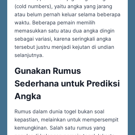
(cold numbers), yaitu angka yang jarang
atau belum pernah keluar selama beberapa
waktu. Beberapa pemain memilih
memasukkan satu atau dua angka dingin
sebagai variasi, karena seringkali angka
tersebut justru menjadi kejutan di undian
selanjutnya.
Gunakan Rumus
Sederhana untuk Prediksi
Angka
Rumus dalam dunia togel bukan soal
kepastian, melainkan untuk mempersempit
kemungkinan. Salah satu rumus yang