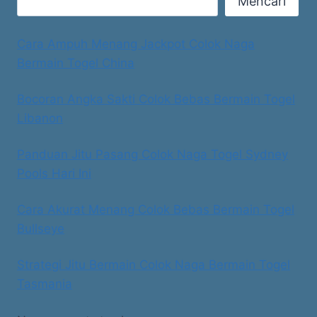
Mencari
Cara Ampuh Menang Jackpot Colok Naga
Bermain Togel China
Bocoran Angka Sakti Colok Bebas Bermain Togel
Libanon
Panduan Jitu Pasang Colok Naga Togel Sydney
Pools Hari Ini
Cara Akurat Menang Colok Bebas Bermain Togel
Bullseye
Strategi Jitu Bermain Colok Naga Bermain Togel
Tasmania