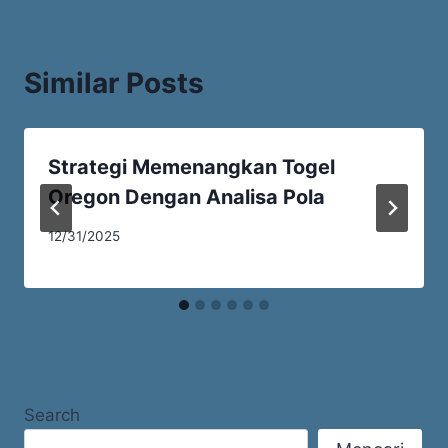
Similar Posts
Strategi Memenangkan Togel
Oregon Dengan Analisa Pola
12/31/2025
Search