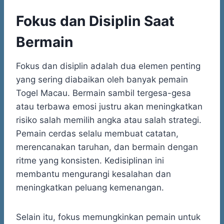
Fokus dan Disiplin Saat
Bermain
Fokus dan disiplin adalah dua elemen penting
yang sering diabaikan oleh banyak pemain
Togel Macau. Bermain sambil tergesa-gesa
atau terbawa emosi justru akan meningkatkan
risiko salah memilih angka atau salah strategi.
Pemain cerdas selalu membuat catatan,
merencanakan taruhan, dan bermain dengan
ritme yang konsisten. Kedisiplinan ini
membantu mengurangi kesalahan dan
meningkatkan peluang kemenangan.
Selain itu, fokus memungkinkan pemain untuk