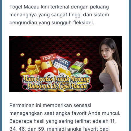
h
a
e
e
k
i
h
a
c
s
l
y
n
a
Togel Macau kini terkenal dengan peluang
t
e
s
e
p
e
r
menangnya yang sangat tinggi dan sistem
s
b
e
g
e
e
pengundian yang sungguh fleksibel.
A
o
n
r
p
o
g
a
p
k
e
m
r
Permainan ini memberikan sensasi
menegangkan saat angka favorit Anda muncul.
Beberapa hasil yang sering terlihat adalah 11,
34, 46, dan 59, menjadi angka favorit bagi