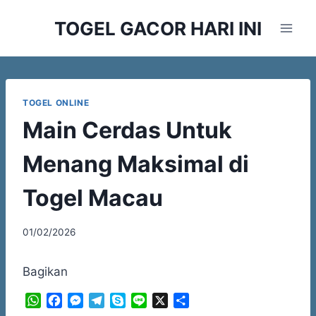
Skip
TOGEL GACOR HARI INI
to
content
TOGEL ONLINE
Main Cerdas Untuk
Menang Maksimal di
Togel Macau
01/02/2026
Bagikan
W
F
M
T
S
L
X
S