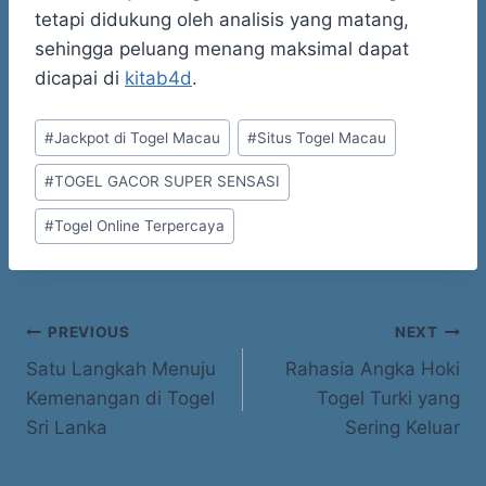
tetapi didukung oleh analisis yang matang,
sehingga peluang menang maksimal dapat
dicapai
di
kitab4d
.
Post
#
Jackpot di Togel Macau
#
Situs Togel Macau
Tags:
#
TOGEL GACOR SUPER SENSASI
#
Togel Online Terpercaya
Post
PREVIOUS
NEXT
Satu Langkah Menuju
Rahasia Angka Hoki
navigation
Kemenangan di Togel
Togel Turki yang
Sri Lanka
Sering Keluar