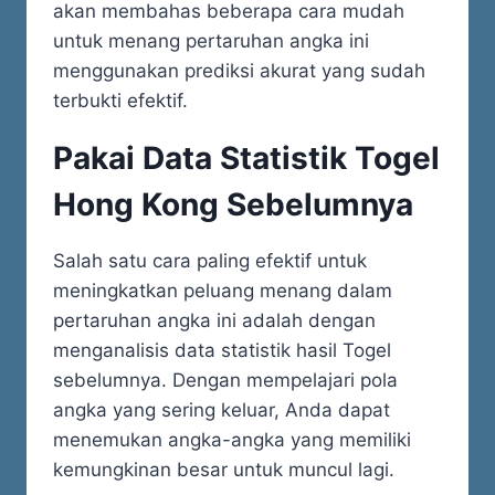
akan membahas beberapa cara mudah
untuk menang pertaruhan angka ini
menggunakan prediksi akurat yang sudah
terbukti efektif.
Pakai Data Statistik Togel
Hong Kong Sebelumnya
Salah satu cara paling efektif untuk
meningkatkan peluang menang dalam
pertaruhan angka ini adalah dengan
menganalisis data statistik hasil Togel
sebelumnya. Dengan mempelajari pola
angka yang sering keluar, Anda dapat
menemukan angka-angka yang memiliki
kemungkinan besar untuk muncul lagi.