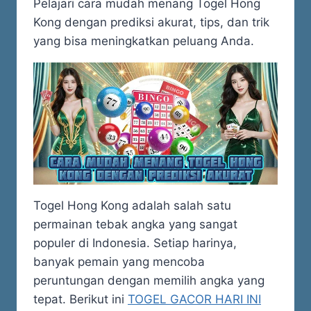
Pelajari cara mudah menang Togel Hong
Kong dengan prediksi akurat, tips, dan trik
yang bisa meningkatkan peluang Anda.
Togel Hong Kong adalah salah satu
permainan tebak angka yang sangat
populer di Indonesia. Setiap harinya,
banyak pemain yang mencoba
peruntungan dengan memilih angka yang
tepat. Berikut ini
TOGEL GACOR HARI INI