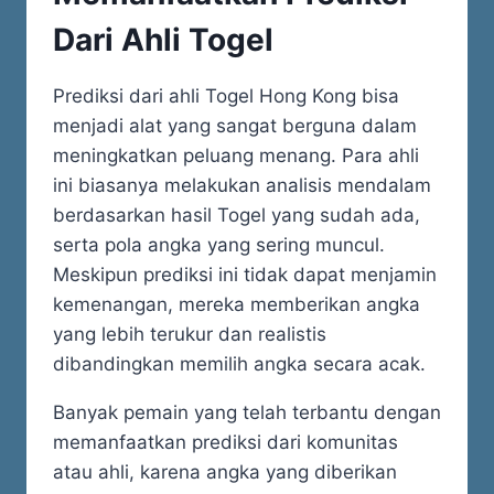
Dari Ahli Togel
Prediksi dari ahli Togel Hong Kong bisa
menjadi alat yang sangat berguna dalam
meningkatkan peluang menang. Para ahli
ini biasanya melakukan analisis mendalam
berdasarkan hasil Togel yang sudah ada,
serta pola angka yang sering muncul.
Meskipun prediksi ini tidak dapat menjamin
kemenangan, mereka memberikan angka
yang lebih terukur dan realistis
dibandingkan memilih angka secara acak.
Banyak pemain yang telah terbantu dengan
memanfaatkan prediksi dari komunitas
atau ahli, karena angka yang diberikan