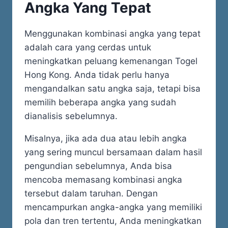
Angka Yang Tepat
Menggunakan kombinasi angka yang tepat
adalah cara yang cerdas untuk
meningkatkan peluang kemenangan Togel
Hong Kong. Anda tidak perlu hanya
mengandalkan satu angka saja, tetapi bisa
memilih beberapa angka yang sudah
dianalisis sebelumnya.
Misalnya, jika ada dua atau lebih angka
yang sering muncul bersamaan dalam hasil
pengundian sebelumnya, Anda bisa
mencoba memasang kombinasi angka
tersebut dalam taruhan. Dengan
mencampurkan angka-angka yang memiliki
pola dan tren tertentu, Anda meningkatkan