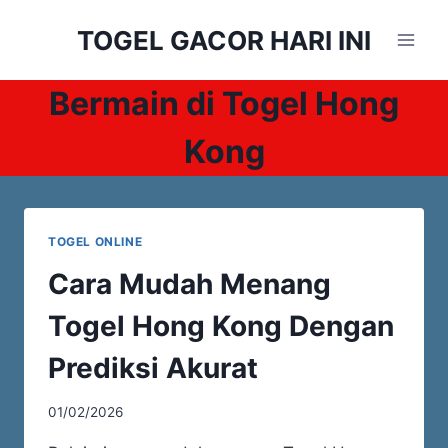
Skip
TOGEL GACOR HARI INI
to
content
Bermain di Togel Hong
Kong
TOGEL ONLINE
Cara Mudah Menang
Togel Hong Kong Dengan
Prediksi Akurat
01/02/2026