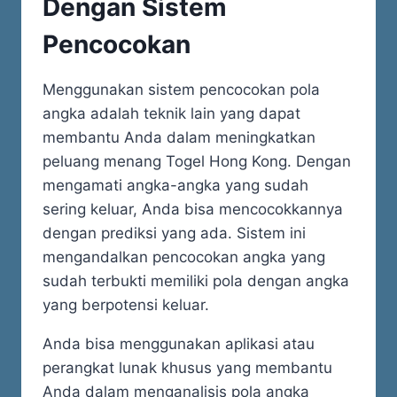
Dengan Sistem
Pencocokan
Menggunakan sistem pencocokan pola
angka adalah teknik lain yang dapat
membantu Anda dalam meningkatkan
peluang menang Togel Hong Kong. Dengan
mengamati angka-angka yang sudah
sering keluar, Anda bisa mencocokkannya
dengan prediksi yang ada. Sistem ini
mengandalkan pencocokan angka yang
sudah terbukti memiliki pola dengan angka
yang berpotensi keluar.
Anda bisa menggunakan aplikasi atau
perangkat lunak khusus yang membantu
Anda dalam menganalisis pola angka