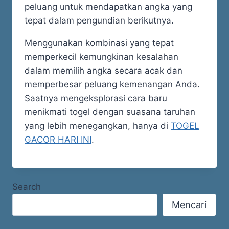
peluang untuk mendapatkan angka yang
tepat dalam pengundian berikutnya.
Menggunakan kombinasi yang tepat
memperkecil kemungkinan kesalahan
dalam memilih angka secara acak dan
memperbesar peluang kemenangan Anda.
Saatnya mengeksplorasi cara baru
menikmati togel dengan suasana taruhan
yang lebih menegangkan, hanya di
TOGEL
GACOR HARI INI
.
Search
Mencari