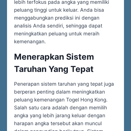
lebih terfokus pada angka yang memiliki
peluang tinggi untuk keluar. Anda bisa
menggabungkan prediksi ini dengan
analisis Anda sendiri, sehingga dapat
meningkatkan peluang untuk meraih
kemenangan.
Menerapkan Sistem
Taruhan Yang Tepat
Penerapan sistem taruhan yang tepat juga
berperan penting dalam meningkatkan
peluang kemenangan Togel Hong Kong.
Salah satu cara adalah dengan memilih
angka yang lebih jarang keluar dengan
harapan angka tersebut akan muncul