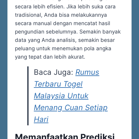
secara lebih efisien. Jika lebih suka cara
tradisional, Anda bisa melakukannya
secara manual dengan mencatat hasil
pengundian sebelumnya. Semakin banyak
data yang Anda analisis, semakin besar
peluang untuk menemukan pola angka
yang tepat dan lebih akurat.
Baca Juga:
Rumus
Terbaru Togel
Malaysia Untuk
Menang Cuan Setiap
Hari
Memanfaatkan Prediksi